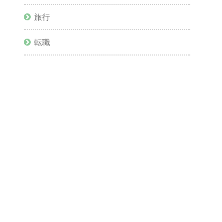
旅行
転職