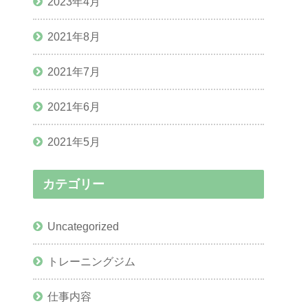
2023年4月
2021年8月
2021年7月
2021年6月
2021年5月
カテゴリー
Uncategorized
トレーニングジム
仕事内容