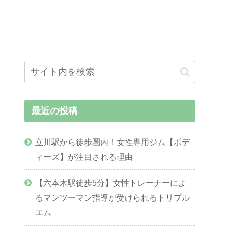
最近の投稿
立川駅から徒歩圏内！女性専用ジム【ボデ
ィーズ】が注目される理由
【六本木駅徒歩5分】女性トレーナーによ
るマンツーマン指導が受けられるトリプル
エム