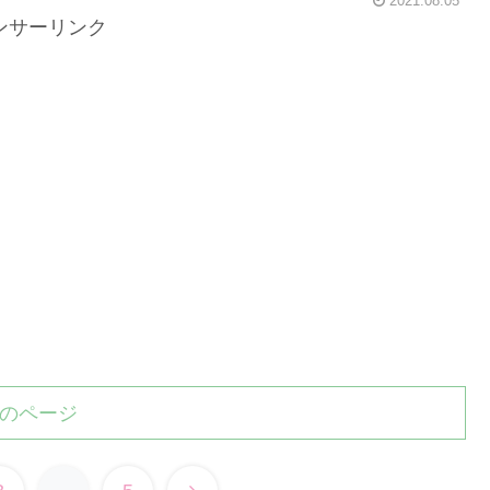
2021.08.05
ンサーリンク
のページ