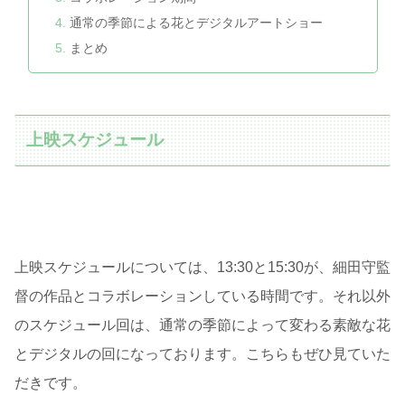
通常の季節による花とデジタルアートショー
まとめ
上映スケジュール
上映スケジュールについては、13:30と15:30が、細田守監
督の作品とコラボレーションしている時間です。それ以外
のスケジュール回は、通常の季節によって変わる素敵な花
とデジタルの回になっております。こちらもぜひ見ていた
だきです。