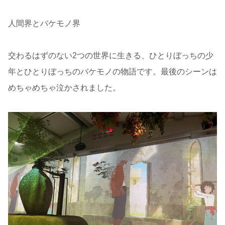
人間界とバケモノ界
交わるはずのない2つの世界に生きる、ひとりぼっちの少
年とひとりぼっちのバケモノの物語です。最後のシーンは
めちゃめちゃ泣かされました。