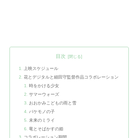
目次
上映スケジュール
花とデジタルと細田守監督作品コラボレーション
時をかける少女
サマーウォーズ
おおかみこどもの雨と雪
バケモノの子
未来のミライ
竜とそばかすの姫
コラボレーション期間