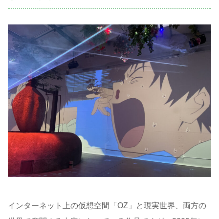
インターネット上の仮想空間「OZ」と現実世界、両方の