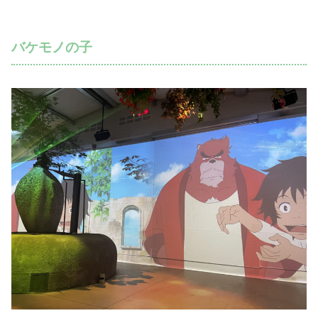
バケモノの子