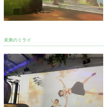
未来のミライ