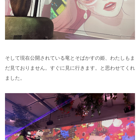
そして現在公開されている竜とそばかすの姫、わたしもま
だ見ておりません。すぐに見に行きます。と思わせてくれ
ました。