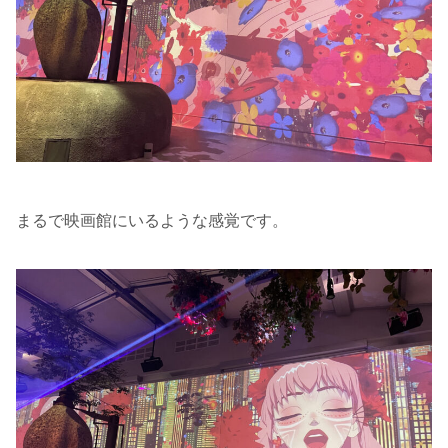
まるで映画館にいるような感覚です。