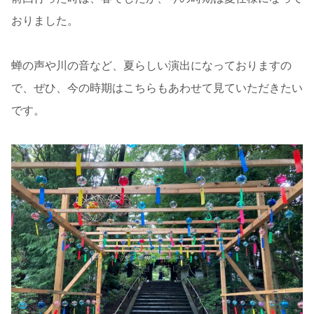
おりました。
蝉の声や川の音など、夏らしい演出になっておりますの
で、ぜひ、今の時期はこちらもあわせて見ていただきたい
です。