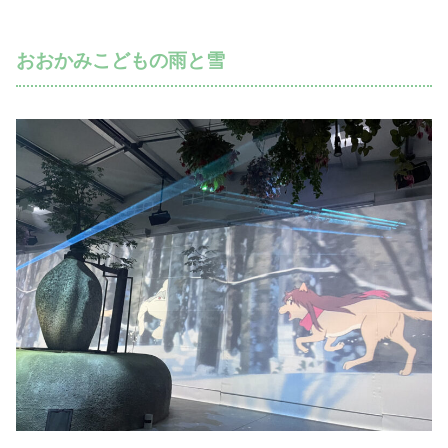
おおかみこどもの雨と雪