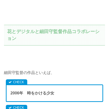
花とデジタルと細田守監督作品コラボレーシ
ョン
細田守監督の作品といえば、
2006年 時をかける少女