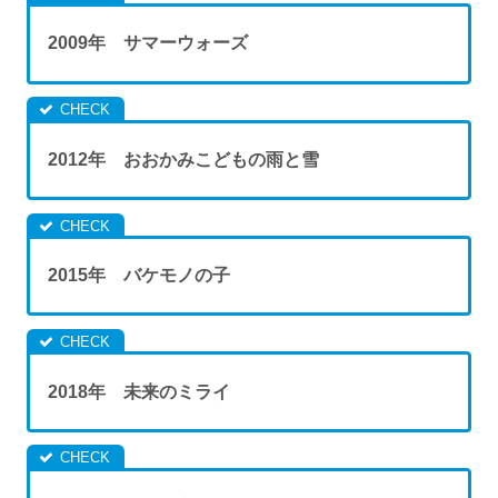
2009年 サマーウォーズ
2012年 おおかみこどもの雨と雪
2015年 バケモノの子
2018年 未来のミライ