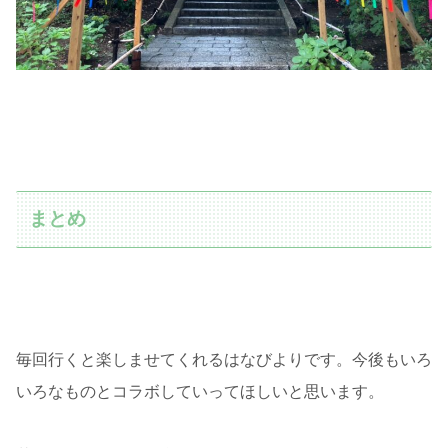
まとめ
毎回行くと楽しませてくれるはなびよりです。今後もいろ
いろなものとコラボしていってほしいと思います。