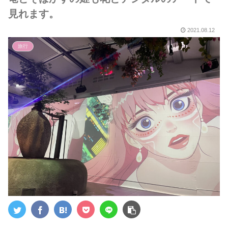
見れます。
2021.08.12
旅行