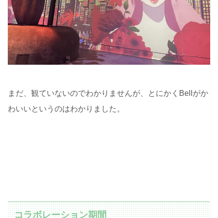
まだ、観ていないのでわかりませんが、とにかくBellがか
わいいというのはわかりました。
コラボレーション期間