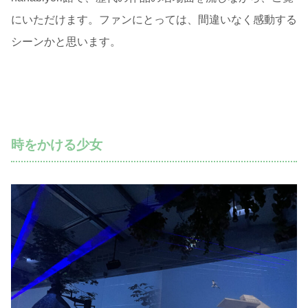
にいただけます。ファンにとっては、間違いなく感動する
シーンかと思います。
時をかける少女