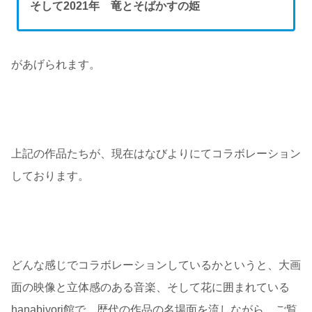
そして2021年 竜とそばかすの姫
があげられます。
上記の作品たちが、現在はなびよりにてコラボレーション
しております。
どんな感じでコラボレーションしているかというと、大画
面の映像と立体感のある音楽、そして花に囲まれている
hanabiyori館で、歴代の作品の名場面を流しながら、ご覧