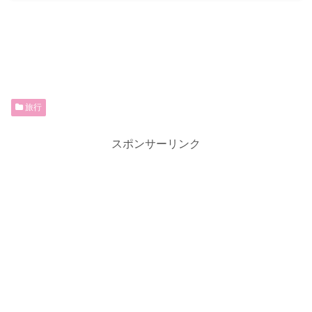
旅行
スポンサーリンク