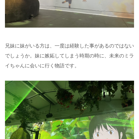
兄妹に妹がいる方は、一度は経験した事があるのではない
でしょうか。妹に嫉妬してしまう時期の時に、未来のミラ
イちゃんに会いに行く物語です。