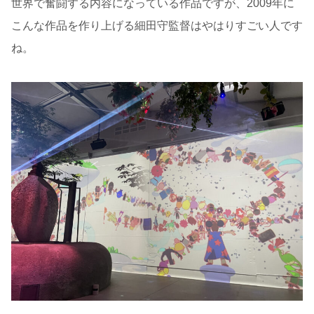
世界で奮闘する内容になっている作品ですが、2009年に
こんな作品を作り上げる細田守監督はやはりすごい人です
ね。