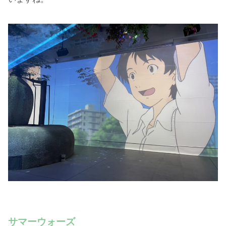
サマーウォーズ