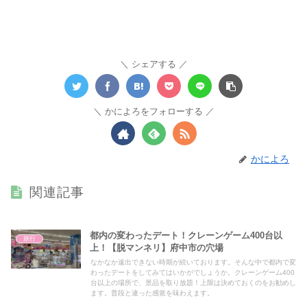
シェアする
かによろをフォローする
かによろ
関連記事
都内の変わったデート！クレーンゲーム400台以
旅行
上！【脱マンネリ】府中市の穴場
なかなか遠出できない時期が続いております。そんな中で都内で変
わったデートをしてみてはいかがでしょうか。クレーンゲーム400
台以上の場所で、景品を取り放題！上限は決めておくのをお勧めし
ます。普段と違った感覚を味わえます。