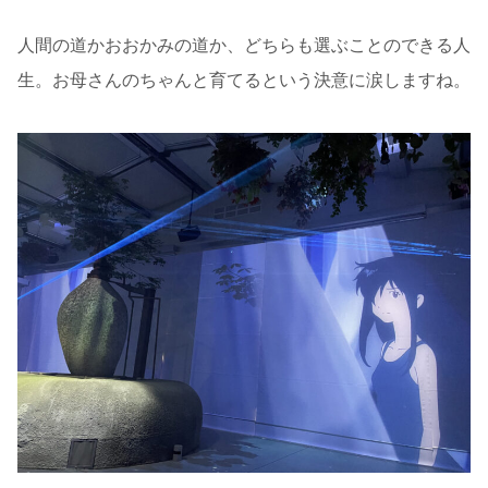
人間の道かおおかみの道か、どちらも選ぶことのできる人
生。お母さんのちゃんと育てるという決意に涙しますね。