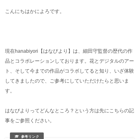
こんにちはかによろです。
現在hanabiyori【はなびより】は、細田守監督の歴代の作
品とコラボレーションしております。花とデジタルのアー
ト、そして今までの作品がコラボしてると知り、いざ体験
してきましたので、ご参考にしていただけたらと思いま
す。
はなびよりってどんなところ？という方は先にこちらの記
事をご参照ください。