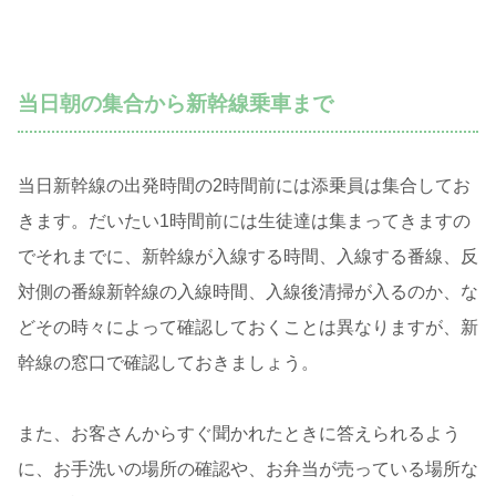
当日朝の集合から新幹線乗車まで
当日新幹線の出発時間の2時間前には添乗員は集合してお
きます。だいたい1時間前には生徒達は集まってきますの
でそれまでに、新幹線が入線する時間、入線する番線、反
対側の番線新幹線の入線時間、入線後清掃が入るのか、な
どその時々によって確認しておくことは異なりますが、新
幹線の窓口で確認しておきましょう。
また、お客さんからすぐ聞かれたときに答えられるよう
に、お手洗いの場所の確認や、お弁当が売っている場所な