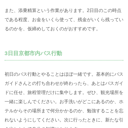
また、添乗精算という作業があります。2日目のこの時点
である程度、お金をいくら使って、残金がいくら残ってい
るのかを、仮締めしておくのがおすすめです。
3日目京都市内バス行動
初日のバス行動とやることはほぼ一緒です。基本的にバス
ガイドさんとの打ち合わせが終わったら、あとはバスガイ
ドに任せ、旅程管理だけに集中します。ぜひ、観光場所を
一緒に楽しんでください。お手洗いがどこにあるのか、ホ
テルからその場所まで何分かかるのか、勉強することを忘
れないようにしてください。次に行ったときに、新たな引