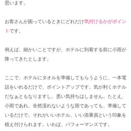
思います。
お客さんが困っているときにどれだけ
気付けるかがポイン
ト
です。
例えば、細かいことですが、ホテルに到着する前に小雨が
降ってきたとします。
ここで、ホテルにタオルを準備してもらうように、一本電
話をいれるだけで、ポイントアップです。気が利くホテル
だなぁともなりますし、悪い気持ちはしません。たとえ、
小雨であれ、全然濡れないような雨であっても、準備して
いるだけで、それがいいホテル、いい添乗員という印象を
植え付けられます。いわば、パフォーマンスです。