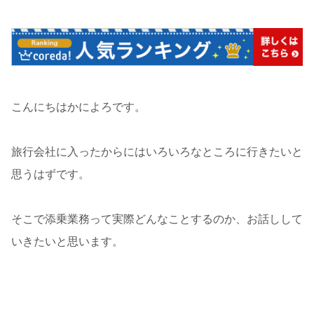
こんにちはかによろです。
旅行会社に入ったからにはいろいろなところに行きたいと
思うはずです。
そこで添乗業務って実際どんなことするのか、お話しして
いきたいと思います。