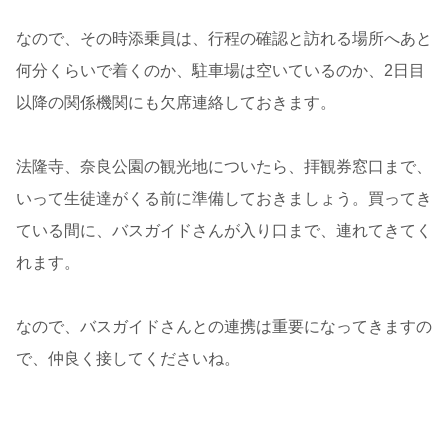
なので、その時添乗員は、行程の確認と訪れる場所へあと
何分くらいで着くのか、駐車場は空いているのか、2日目
以降の関係機関にも欠席連絡しておきます。
法隆寺、奈良公園の観光地についたら、拝観券窓口まで、
いって生徒達がくる前に準備しておきましょう。買ってき
ている間に、バスガイドさんが入り口まで、連れてきてく
れます。
なので、バスガイドさんとの連携は重要になってきますの
で、仲良く接してくださいね。