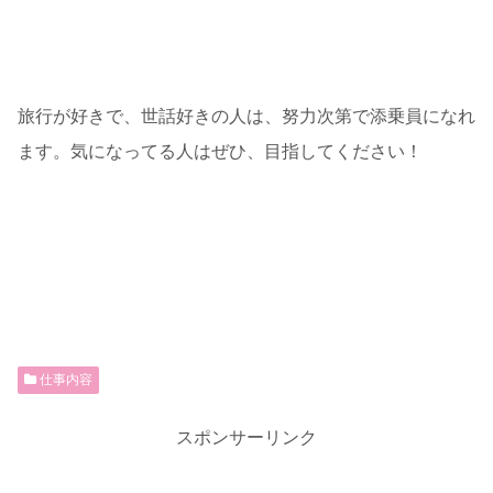
旅行が好きで、世話好きの人は、努力次第で添乗員になれ
ます。気になってる人はぜひ、目指してください！
仕事内容
スポンサーリンク