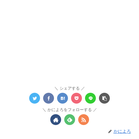
シェアする
かによろをフォローする
かによろ