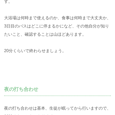
す。
大浴場は何時まで使えるのか、食事は何時まで大丈夫か、
3日目のバスはどこに停まるかになど、その他自分が知り
たいこと、確認することは山ほどあります。
20分くらいで終わらせましょう。
夜の打ち合わせ
夜の打ち合わせは基本、生徒が眠ってから行いますので、