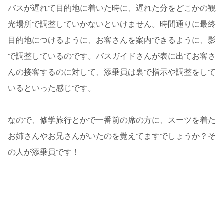
バスが遅れて目的地に着いた時に、遅れた分をどこかの観
光場所で調整していかないといけません。時間通りに最終
目的地につけるように、お客さんを案内できるように、影
で調整しているのです。バスガイドさんが表に出てお客さ
んの接客するのに対して、添乗員は裏で指示や調整をして
いるといった感じです。
なので、修学旅行とかで一番前の席の方に、スーツを着た
お姉さんやお兄さんがいたのを覚えてますでしょうか？そ
の人が添乗員です！