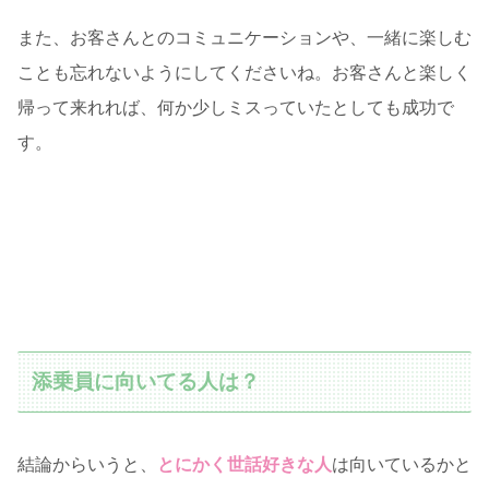
また、お客さんとのコミュニケーションや、一緒に楽しむ
ことも忘れないようにしてくださいね。お客さんと楽しく
帰って来れれば、何か少しミスっていたとしても成功で
す。
添乗員に向いてる人は？
結論からいうと、
とにかく世話好きな人
は向いているかと