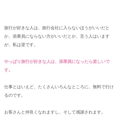
旅行が好きな人は、旅行会社に入らないほうがいいだと
か、添乗員にならない方がいいだとか、言う人はいます
が、私は逆です。
やっぱり旅行が好きな人は、添乗員になったら楽しいで
す。
仕事とはいえど、たくさんいろんなところに、無料で行け
るのです。
お客さんと仲良くなれますし、そして感謝されます。