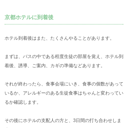
京都ホテルに到着後
ホテル到着後はまた、たくさんやることがあります。
まずは、バスの中である程度生徒の部屋を覚え、ホテル到
着後、誘導、ご案内、カギの準備などあります。
それが終わったら、食事会場にいき、食事の個数があって
いるか、アレルギーのある生徒食事はちゃんと変わってい
るか確認します。
その後にホテルの支配人の方と、3日間の打ち合わせしま