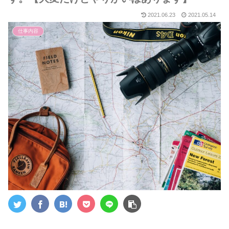
2021.06.23
2021.05.14
仕事内容