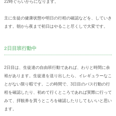
22時ぐらいからになります。
主に生徒の健康状態や明日の行程の確認などを、していき
ます。朝から夜まで初日はやること尽くしで大変です。
2日目班行動中
2日目は、生徒達の自由班行動であれば、わりと時間に余
裕があります。生徒達を送り出したら、イレギュラーなこ
とがない限り暇です。この時間で、3日目のバス行動の行
程を確認したり、初めて行くところであれば実際に行って
みて、拝観券を買うところを確認したりしてもいいと思い
ます。