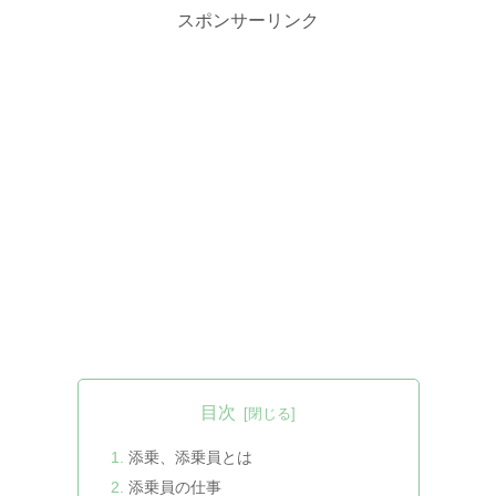
スポンサーリンク
目次
添乗、添乗員とは
添乗員の仕事