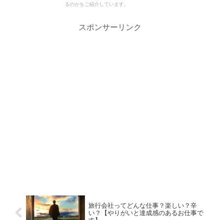
るのかをご紹介しています。
スポンサーリンク
旅行会社ってどんな仕事？楽しい？辛
い？【やりがいと達成感のあるお仕事で