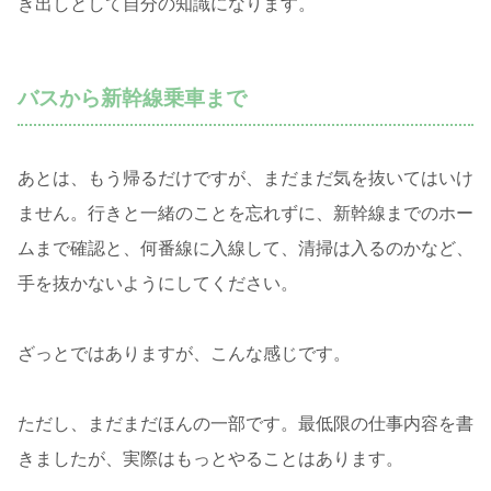
き出しとして自分の知識になります。
バスから新幹線乗車まで
あとは、もう帰るだけですが、まだまだ気を抜いてはいけ
ません。行きと一緒のことを忘れずに、新幹線までのホー
ムまで確認と、何番線に入線して、清掃は入るのかなど、
手を抜かないようにしてください。
ざっとではありますが、こんな感じです。
ただし、まだまだほんの一部です。最低限の仕事内容を書
きましたが、実際はもっとやることはあります。