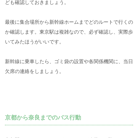
ども確認しておきましょう。
最後に集合場所から新幹線ホームまでどのルートで行くの
か確認します。東京駅は複雑なので、必ず確認し、実際歩
いてみたほうがいいです。
新幹線に乗車したら、ゴミ袋の設置や各関係機関に、当日
欠席の連絡をしましょう。
京都から奈良までのバス行動