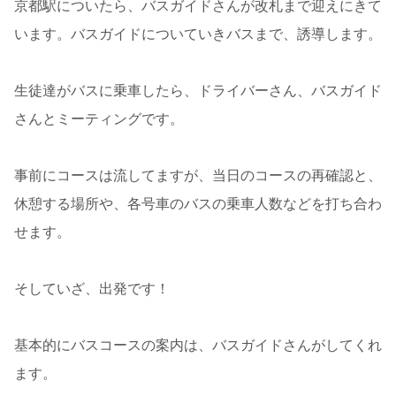
京都駅についたら、バスガイドさんが改札まで迎えにきて
います。バスガイドについていきバスまで、誘導します。
生徒達がバスに乗車したら、ドライバーさん、バスガイド
さんとミーティングです。
事前にコースは流してますが、当日のコースの再確認と、
休憩する場所や、各号車のバスの乗車人数などを打ち合わ
せます。
そしていざ、出発です！
基本的にバスコースの案内は、バスガイドさんがしてくれ
ます。